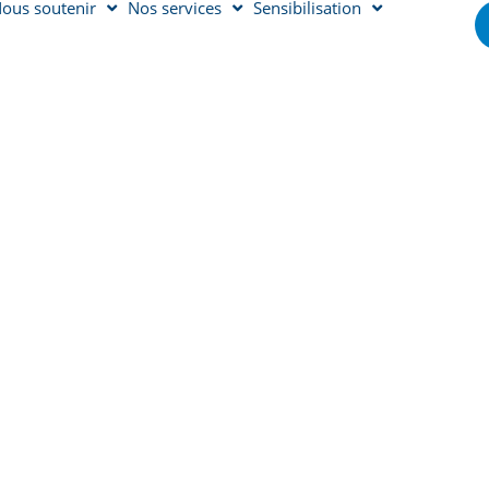
ous soutenir
Nos services
Sensibilisation