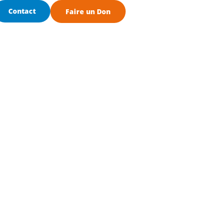
Contact
Faire un Don