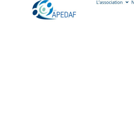
L’association
N