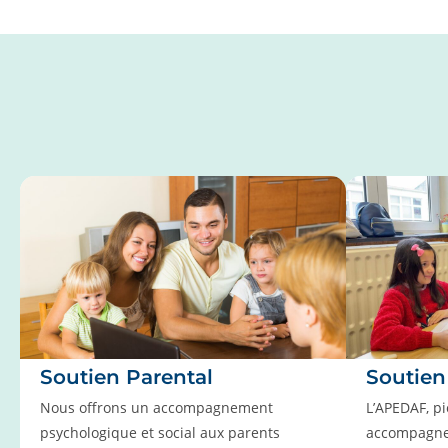
Soutien Parental
Soutie
Nous offrons un accompagnement
L’APEDAF, pi
psychologique et social aux parents
accompagne