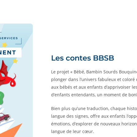
Les contes BBSB
Le projet « Bébé, Bambin Sourds Bouquinent
plonger dans l’univers fabuleux et coloré
aux bébés et aux enfants d’apprivoiser les 
d’enfants entendants, un moment de bonh
Bien plus qu’une traduction, chaque hist
langue des signes, offre aux enfants l’opp
émotions, d’explorer de nouveaux horizon
langue de leur cœur.