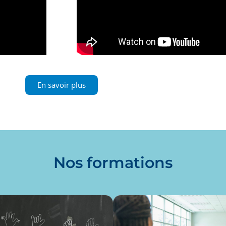
En savoir plus
Nos formations