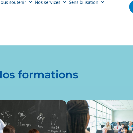
ous soutenir
Nos services
Sensibilisation
Nos formations