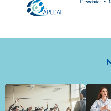
L’association
N