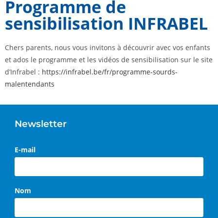
Programme de
sensibilisation INFRABEL
Chers parents, nous vous invitons à découvrir avec vos enfants
et ados le programme et les vidéos de sensibilisation sur le site
d’Infrabel :
https://infrabel.be/fr/programme-sourds-
malentendants
Newsletter
E-mail
Nom