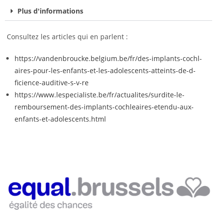
Plus d'informations
Consultez les articles qui en parlent :
https://vandenbroucke.belgium.be/fr/des-implants-cochl-
aires-pour-les-enfants-et-les-adolescents-atteints-de-d-
ficience-auditive-s-v-re
https://www.lespecialiste.be/fr/actualites/surdite-le-
remboursement-des-implants-cochleaires-etendu-aux-
enfants-et-adolescents.html