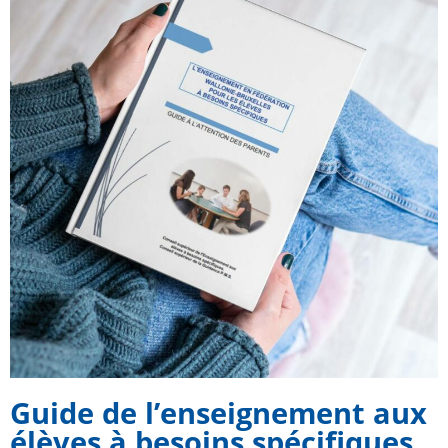
Guide de l’enseignement aux
élèves à besoins spécifiques