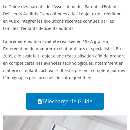
Le Guide des parents de l’Association des Parents d’Enfants
Déficients Auditifs Francophones a fait l’objet d’une réédition,
en vue d’intégrer les évolutions récentes connues par les
familles d’enfants déficients auditifs.
La première édition avait été réalisée en 1997, grâce à
l’intervention de nombreux collaborateurs et spécialistes. En
2005, elle avait fait l’objet d’une réactualisation afin de prendre
en compte certaines avancées technologiques, notamment en
matière d’implant cochléaire. Il est à présent complété par des
témoignages plus proches de votre quotidien.
Télécharger le Guide