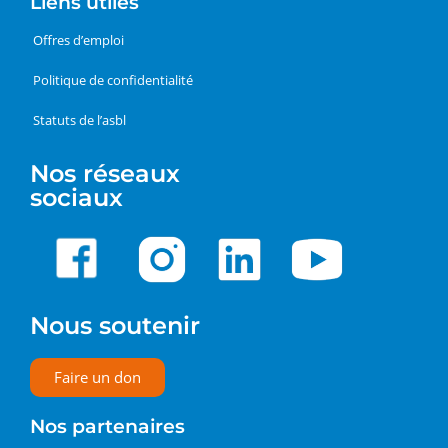
Liens utiles
Offres d’emploi
Politique de confidentialité
Statuts de l’asbl
Nos réseaux
sociaux
Nous soutenir
Faire un don
Nos partenaires