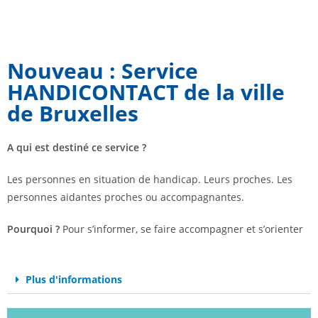
Nouveau : Service
HANDICONTACT de la ville
de Bruxelles
A qui est destiné ce service ?
Les personnes en situation de handicap. Leurs proches. Les
personnes aidantes proches ou accompagnantes.
Pourquoi ?
Pour s’informer, se faire accompagner et s’orienter
Plus d'informations