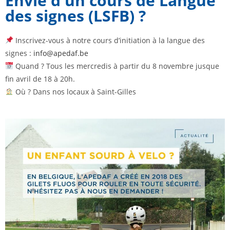
Envie d'un cours de Langue
des signes (LSFB) ?
Inscrivez-vous à notre cours d’initiation à la langue des
signes :
info@apedaf.be
Quand ? Tous les mercredis à partir du 8 novembre jusque
fin avril de 18 à 20h.
Où ? Dans nos locaux à Saint-Gilles