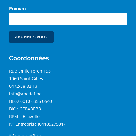
Prénom
Coordonnées
Rue Emile Feron 153
1060 Saint-Gilles
0472/58.82.13
info@apedaf.be
BE02 0010 6356 0540
BIC : GEBABEBB
RPM – Bruxelles
N° Entreprise (0418527581)