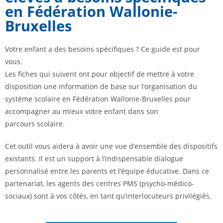
en Fédération Wallonie-
Bruxelles
Votre enfant a des besoins spécifiques ? Ce guide est pour
vous.
Les fiches qui suivent ont pour objectif de mettre à votre
disposition une information de base sur l’organisation du
système scolaire en Fédération Wallonie-Bruxelles pour
accompagner au mieux votre enfant dans son
parcours scolaire.
Cet outil vous aidera à avoir une vue d’ensemble des dispositifs
existants. Il est un support à l’indispensable dialogue
personnalisé entre les parents et l’équipe éducative. Dans ce
partenariat, les agents des centres PMS (psycho-médico-
sociaux) sont à vos côtés, en tant qu’interlocuteurs privilégiés.