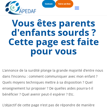
Contact
Faire un Don
Vous êtes parents
d'enfants sourds ?
Cette page est faite
pour vous
L’annonce de la surdité plonge la grande majorité d’entre nous
dans l’inconnu : comment communiquer avec mon enfant ?
Quels moyens techniques mettre à sa disposition ? Quel
enseignement lui proposer ? De quelles aides pourra-t-il
bénéficier ? Quel avenir peut-il espérer ? Etc.
L’objectif de cette page n’est pas de répondre de manière