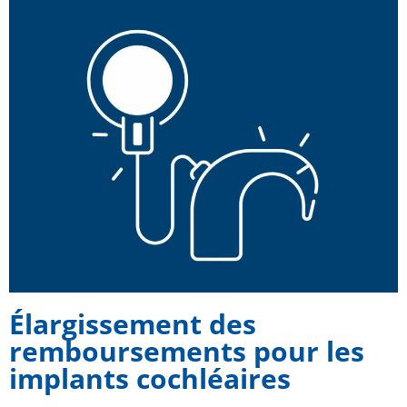
Élargissement des
remboursements pour les
implants cochléaires