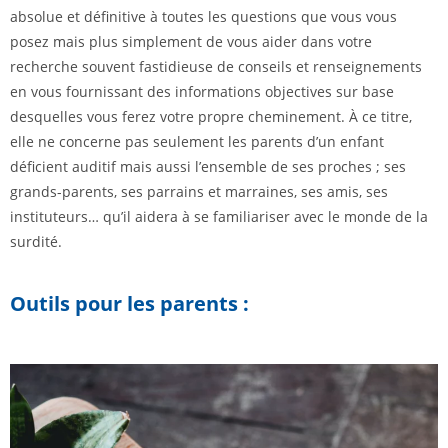
absolue et définitive à toutes les questions que vous vous
posez mais plus simplement de vous aider dans votre
recherche souvent fastidieuse de conseils et renseignements
en vous fournissant des informations objectives sur base
desquelles vous ferez votre propre cheminement. À ce titre,
elle ne concerne pas seulement les parents d’un enfant
déficient auditif mais aussi l’ensemble de ses proches ; ses
grands-parents, ses parrains et marraines, ses amis, ses
instituteurs… qu’il aidera à se familiariser avec le monde de la
surdité.
Outils pour les parents :