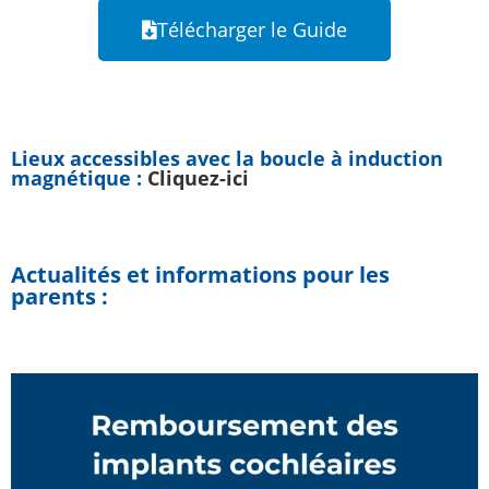
Télécharger le Guide
Lieux accessibles avec la boucle à induction
magnétique :
Cliquez-ici
Actualités et informations pour les
parents :