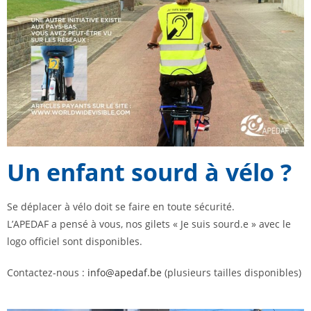
Un enfant sourd à vélo ?
Se déplacer à vélo doit se faire en toute sécurité.
L’APEDAF a pensé à vous, nos gilets « Je suis sourd.e » avec le
logo officiel sont disponibles.
Contactez-nous :
info@apedaf.be
(plusieurs tailles disponibles)