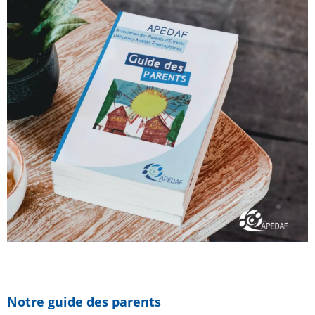
Notre guide des parents