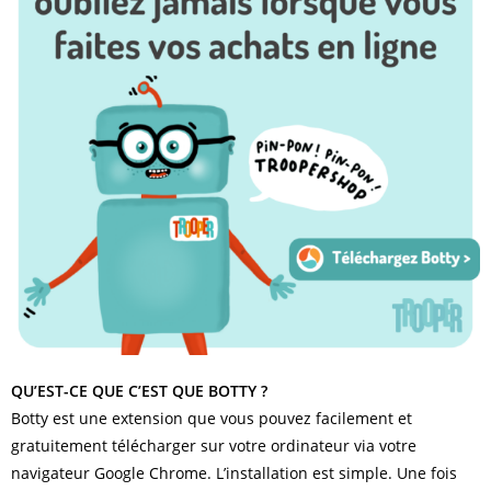
QU’EST-CE QUE C’EST QUE BOTTY ?
Botty est une extension que vous pouvez facilement et
gratuitement télécharger sur votre ordinateur via votre
navigateur Google Chrome. L’installation est simple. Une fois