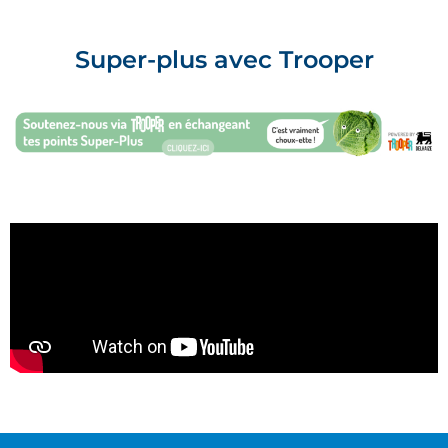
Super-plus avec Trooper