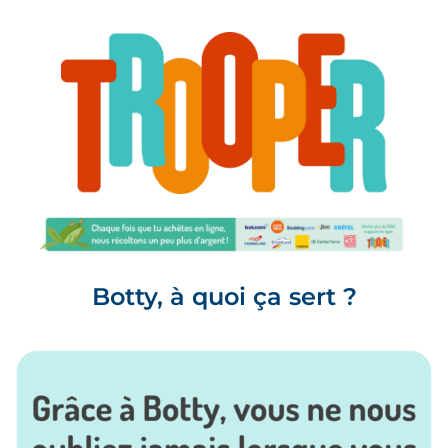
Botty, à quoi ça sert ?