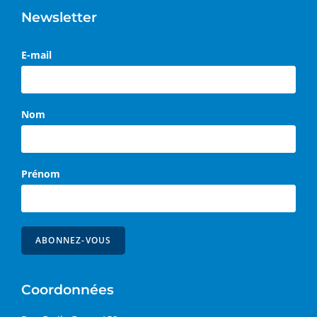
Newsletter
E-mail
Nom
Prénom
Coordonnées