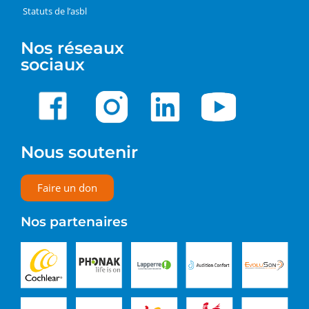
Statuts de l’asbl
Nos réseaux
sociaux
Nous soutenir
Faire un don
Nos partenaires