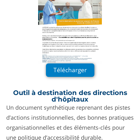
Télécharger
Outil à destination des directions
d'hôpitaux
Un document synthétique reprenant des
pistes
d’actions institutionnelles
, des
bonnes pratiques
organisationnelles
et des
éléments-clés pour
une politique d’accessibilité durable
.