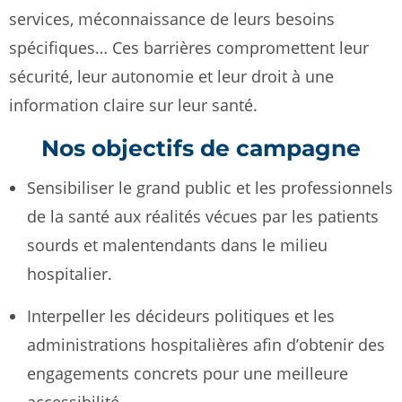
services, méconnaissance de leurs besoins
spécifiques… Ces barrières compromettent leur
sécurité, leur autonomie et leur droit à une
information claire sur leur santé.
Nos objectifs de campagne
Sensibiliser le grand public et les professionnels
de la santé aux réalités vécues par les patients
sourds et malentendants dans le milieu
hospitalier.
Interpeller les décideurs politiques et les
administrations hospitalières afin d’obtenir des
engagements concrets pour une meilleure