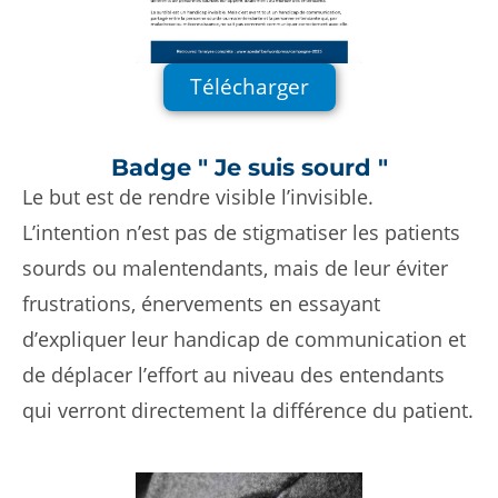
Télécharger
Badge " Je suis sourd "
Le but est de rendre visible l’invisible.
L’intention n’est pas de stigmatiser les patients
sourds ou malentendants, mais de leur éviter
frustrations, énervements en essayant
d’expliquer leur handicap de communication et
de déplacer l’effort au niveau des entendants
qui verront directement la différence du patient.