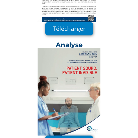
Télécharger
Analyse