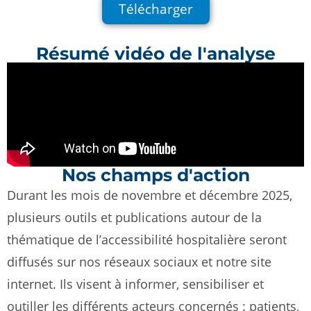
Télécharger
Résumé vidéo de l'analyse
Nos champs d'action
Durant les mois de novembre et décembre 2025,
plusieurs outils et publications autour de la
thématique de l’accessibilité hospitalière seront
diffusés sur nos réseaux sociaux et notre site
internet.
Ils visent à informer, sensibiliser et
outiller les différents acteurs concernés : patients,