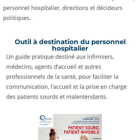
personnel hospitalier, directions et décideurs
politiques.
Outil à destination du personnel
hospitalier
Un guide pratique destiné aux
infirmiers,
médecins, agents d’accueil et autres
professionnels de la santé
, pour faciliter la
communication, l’accueil et la prise en charge
des patients sourds et malentendants.