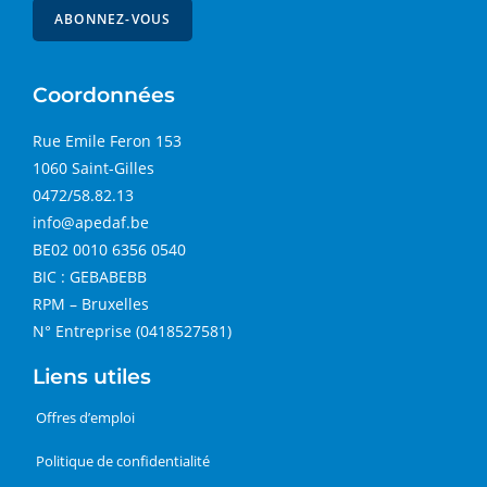
Coordonnées
Rue Emile Feron 153
1060 Saint-Gilles
0472/58.82.13
info@apedaf.be
BE02 0010 6356 0540
BIC : GEBABEBB
RPM – Bruxelles
N° Entreprise (0418527581)
Liens utiles
Offres d’emploi
Politique de confidentialité