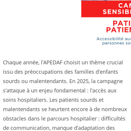
Chaque année, l’APEDAF choisit un thème crucial
issu des préoccupations des familles d’enfants
sourds ou malentendants. En 2025, la campagne
s’attaque à un enjeu fondamental : l’accès aux
soins hospitaliers. Les patients sourds et
malentendants se heurtent encore à de nombreux
obstacles dans le parcours hospitalier : difficultés
de communication, manque d’adaptation des