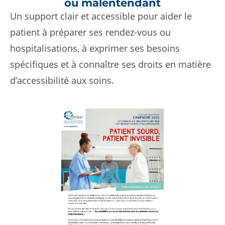
ou malentendant
Un support clair et accessible pour aider le
patient à préparer ses rendez-vous ou
hospitalisations, à exprimer ses besoins
spécifiques et à connaître ses droits en matière
d’accessibilité aux soins.