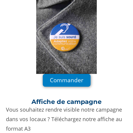
Commander
Affiche de campagne
Vous souhaitez rendre visible notre campagne
dans vos locaux ? Téléchargez notre affiche au
format A3