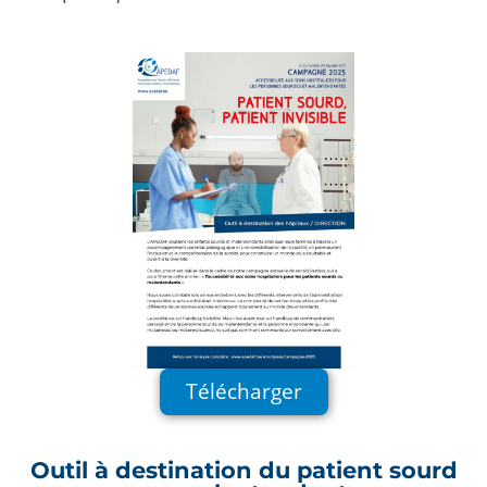
Télécharger
Outil à destination du patient sourd