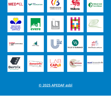
© 2025 APEDAF asbl