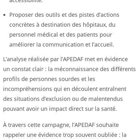
accessibilité.
Proposer des outils et des pistes d’actions
concrètes à destination des hôpitaux, du
personnel médical et des patients pour
améliorer la communication et l’accueil.
L’analyse réalisée par l’APEDAF met en évidence
un constat clair : la méconnaissance des différents
profils de personnes sourdes et les
incompréhensions qui en découlent entraînent
des situations d’exclusion ou de malentendus
pouvant avoir un impact direct sur la santé.
À travers cette campagne, l’APEDAF souhaite
rappeler une évidence trop souvent oubliée :
la