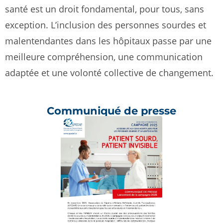
santé est un droit fondamental, pour tous, sans
exception.
L’inclusion des personnes sourdes et
malentendantes dans les hôpitaux passe par une
meilleure compréhension, une communication
adaptée et une volonté collective de changement.
Communiqué de presse